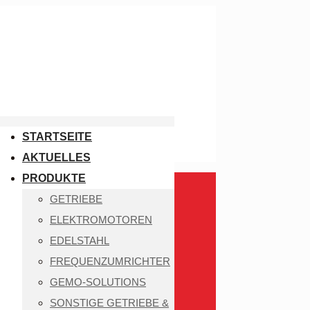
STARTSEITE
AKTUELLES
PRODUKTE
GETRIEBE
ELEKTROMOTOREN
EDELSTAHL
FREQUENZUMRICHTER
GEMO-SOLUTIONS
SONSTIGE GETRIEBE &