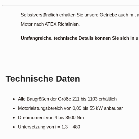
Selbstverständlich erhalten Sie unsere Getriebe auch mit
Motor nach ATEX Richtlinien.
Umfangreiche, technische Details können Sie sich in
Technische Daten
Alle Baugrößen der Größe 211 bis 1103 erhältlich
Motorleistungsbereich von 0,09 bis 55 kW anbaubar
Drehmoment von 4 bis 3500 Nm
Untersetzung von i = 1,3 – 480