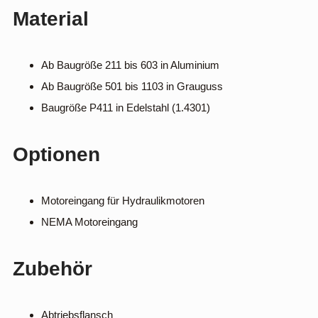
Material
Ab Baugröße 211 bis 603 in Aluminium
Ab Baugröße 501 bis 1103 in Grauguss
Baugröße P411 in Edelstahl (1.4301)
Optionen
Motoreingang für Hydraulikmotoren
NEMA Motoreingang
Zubehör
Abtriebsflansch