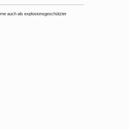
erne auch als explosionsgeschützter