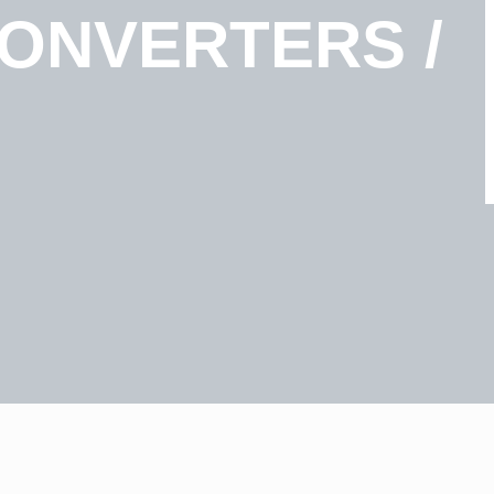
ONVERTERS /