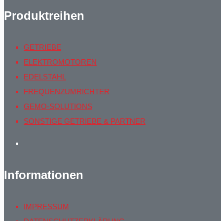
Produktreihen
GETRIEBE
ELEKTROMOTOREN
EDELSTAHL
FREQUENZUMRICHTER
GEMO-SOLUTIONS
SONSTIGE GETRIEBE & PARTNER
Informationen
IMPRESSUM