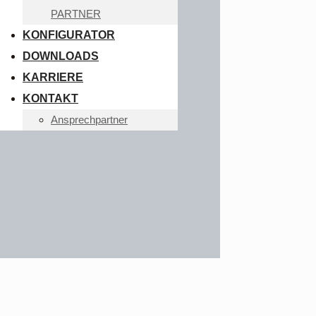
PARTNER
KONFIGURATOR
DOWNLOADS
KARRIERE
KONTAKT
Ansprechpartner