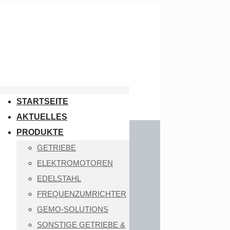
STARTSEITE
AKTUELLES
PRODUKTE
GETRIEBE
ELEKTROMOTOREN
EDELSTAHL
FREQUENZUMRICHTER
GEMO-SOLUTIONS
SONSTIGE GETRIEBE &