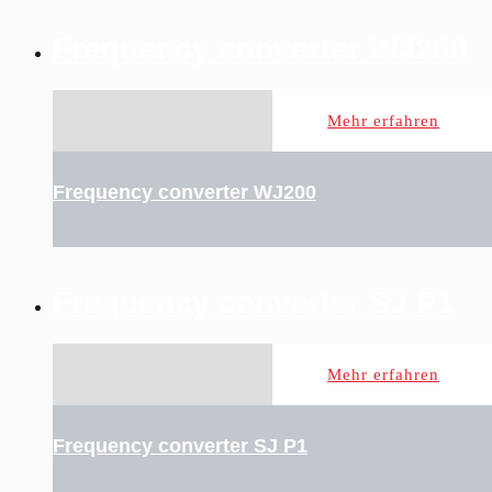
Frequency converter WJ200
Mehr erfahren
Frequency converter WJ200
Frequency converter SJ P1
Mehr erfahren
Frequency converter SJ P1