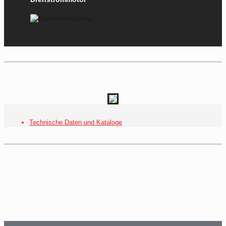
Technische Daten und Kataloge