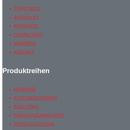
STARTSEITE
AKTUELLES
PRODUKTE
DOWNLOADS
KARRIERE
KONTAKT
Produktreihen
GETRIEBE
ELEKTROMOTOREN
EDELSTAHL
FREQUENZUMRICHTER
GEMO-SOLUTIONS