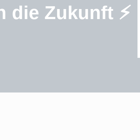
n die Zukunft ⚡