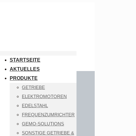
STARTSEITE
AKTUELLES
PRODUKTE
GETRIEBE
ELEKTROMOTOREN
EDELSTAHL
FREQUENZUMRICHTER
GEMO-SOLUTIONS
SONSTIGE GETRIEBE &