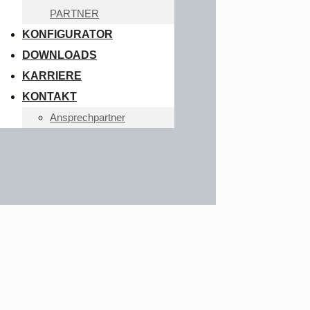
PARTNER
KONFIGURATOR
DOWNLOADS
KARRIERE
KONTAKT
Ansprechpartner